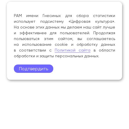
РАМ имени Гнесиных для сбора статистики
использует подсистему «Цифровая культура».
На основе этих данных мы делаем наш сайт лучше
и эффективнее для пользователей. Продолжая
пользоваться этим сайтом, вы соглашаетесь
на использование cookie и обработку данных
в соответствии с
Политикой сайта
в области
обработки и защиты персональных данных.
Подтвердить
Поступление