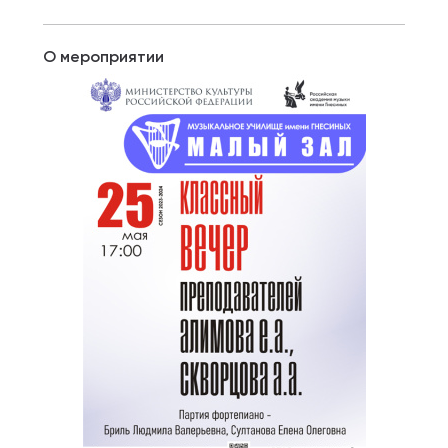
О мероприятии