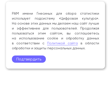
РАМ имени Гнесиных для сбора статистики
использует подсистему «Цифровая культура».
На основе этих данных мы делаем наш сайт лучше
и эффективнее для пользователей. Продолжая
пользоваться этим сайтом, вы соглашаетесь
на использование cookie и обработку данных
в соответствии с
Политикой сайта
в области
обработки и защиты персональных данных.
Подтвердить
Поступление