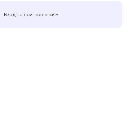
Вход по приглашениям