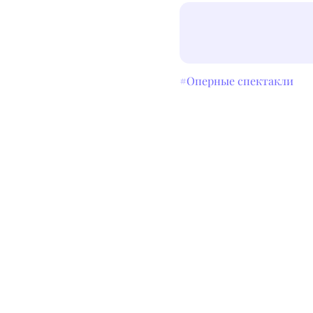
#Оперные спектакли