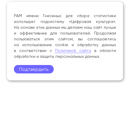
РАМ имени Гнесиных для сбора статистики
использует подсистему «Цифровая культура».
На основе этих данных мы делаем наш сайт лучше
и эффективнее для пользователей. Продолжая
пользоваться этим сайтом, вы соглашаетесь
на использование cookie и обработку данных
в соответствии с
Политикой сайта
в области
обработки и защиты персональных данных.
Подтвердить
Поступление