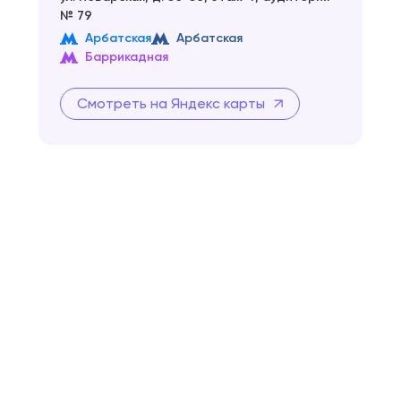
№ 79
Арбатская
Арбатская
Баррикадная
Смотреть на Яндекс карты