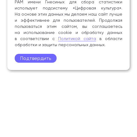
РАМ имени Гнесиных для сбора статистики
использует подсистему «Цифровая культура».
На основе этих данных мы делаем наш сайт лучше
и эффективнее для пользователей. Продолжая
пользоваться этим сайтом, вы соглашаетесь
на использование cookie и обработку данных
в соответствии с
Политикой сайта
в области
обработки и защиты персональных данных.
Подтвердить
Поступление
Обучающимся