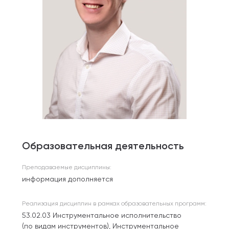
Образовательная деятельность
Преподаваемые дисциплины:
информация дополняется
Реализация дисциплин в рамках образовательных программ:
53.02.03 Инструментальное исполнительство
(по видам инструментов), Инструментальное