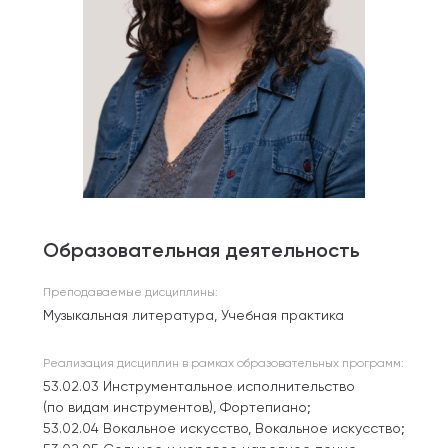
Образовательная деятельность
Преподаваемые дисциплины:
Музыкальная литература, Учебная практика
Реализация дисциплин в рамках образовательных программ:
53.02.03 Инструментальное исполнительство
(по видам инструментов), Фортепиано;
53.02.04 Вокальное искусство, Вокальное искусство;