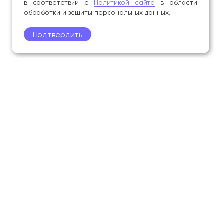
в соответствии с
Политикой сайта
в области
обработки и защиты персональных данных.
Подтвердить
Поступление
Обучающимся
Академия
Образование