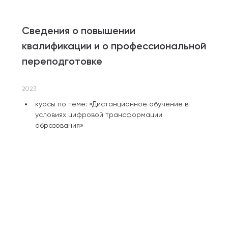
Сведения о повышении
квалификации и о профессиональной
переподготовке
2023
курсы по теме: «Дистанционное обучение в
условиях цифровой трансформации
образования»