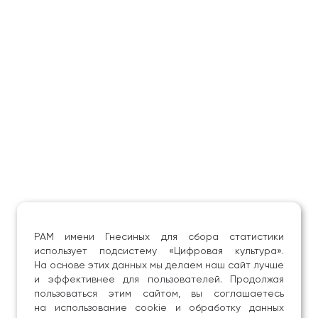
РАМ имени Гнесиных для сбора статистики
использует подсистему «Цифровая культура».
На основе этих данных мы делаем наш сайт лучше
и эффективнее для пользователей. Продолжая
пользоваться этим сайтом, вы соглашаетесь
на использование cookie и обработку данных