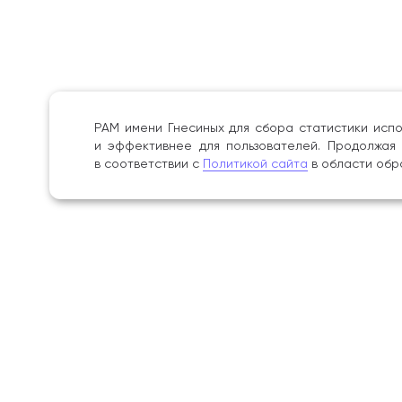
РАМ имени Гнесиных для сбора статистики испо
и эффективнее для пользователей. Продолжая 
в соответствии с
Политикой сайта
в области обр