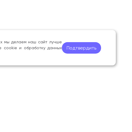
ных мы делаем наш сайт лучше
Подтвердить
е cookie и обработку данных