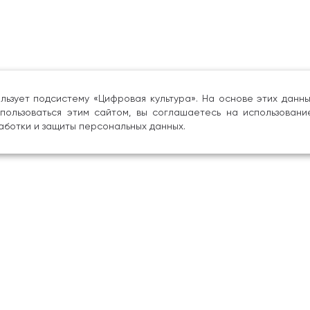
льзует подсистему «Цифровая культура». На основе этих дан
пользоваться этим сайтом, вы соглашаетесь на использовани
аботки и защиты персональных данных.