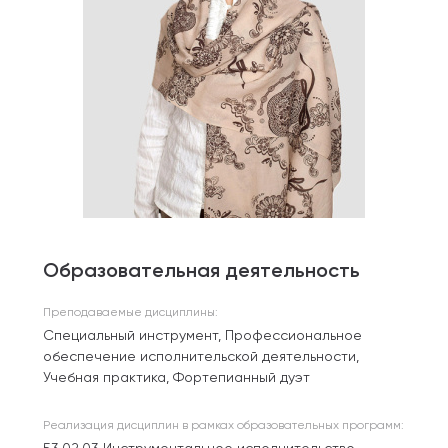
Образовательная деятельность
Преподаваемые дисциплины:
Специальный инструмент, Профессиональное
обеспечение исполнительской деятельности,
Учебная практика, Фортепианный дуэт
Реализация дисциплин в рамках образовательных программ: