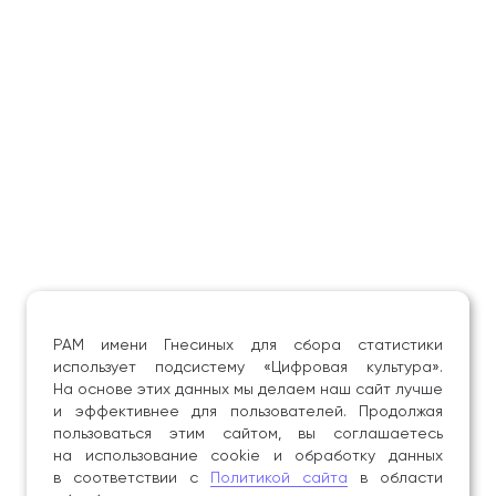
РАМ имени Гнесиных для сбора статистики
использует подсистему «Цифровая культура».
На основе этих данных мы делаем наш сайт лучше
и эффективнее для пользователей. Продолжая
пользоваться этим сайтом, вы соглашаетесь
на использование cookie и обработку данных
в соответствии с
Политикой сайта
в области