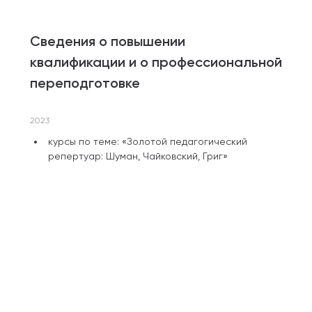
Сведения о повышении
квалификации и о профессиональной
переподготовке
2023
курсы по теме: «Золотой педагогический
репертуар: Шуман, Чайковский, Григ»