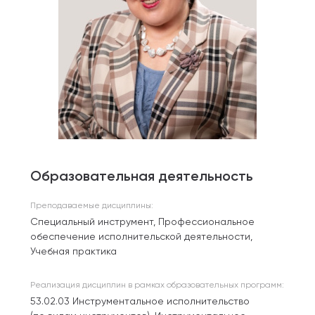
Образовательная деятельность
Преподаваемые дисциплины:
Специальный инструмент, Профессиональное
обеспечение исполнительской деятельности,
Учебная практика
Реализация дисциплин в рамках образовательных программ:
53.02.03 Инструментальное исполнительство