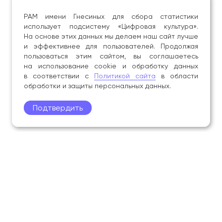
РАМ имени Гнесиных для сбора статистики
использует подсистему «Цифровая культура».
На основе этих данных мы делаем наш сайт лучше
и эффективнее для пользователей. Продолжая
пользоваться этим сайтом, вы соглашаетесь
на использование cookie и обработку данных
в соответствии с
Политикой сайта
в области
обработки и защиты персональных данных.
Подтвердить
Поступление