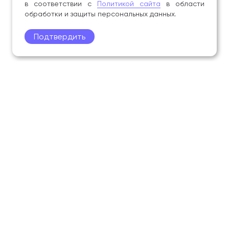
в соответствии с
Политикой сайта
в области
обработки и защиты персональных данных.
Подтвердить
Поступление
Обучающимся
Академия
Образование