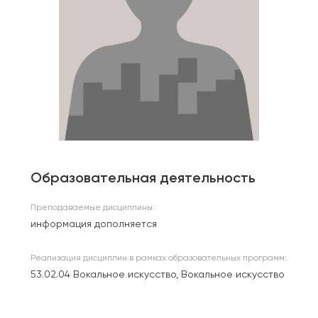
Образовательная деятельность
Преподаваемые дисциплины:
информация дополняется
Реализация дисциплин в рамках образовательных программ:
53.02.04 Вокальное искусство, Вокальное искусство