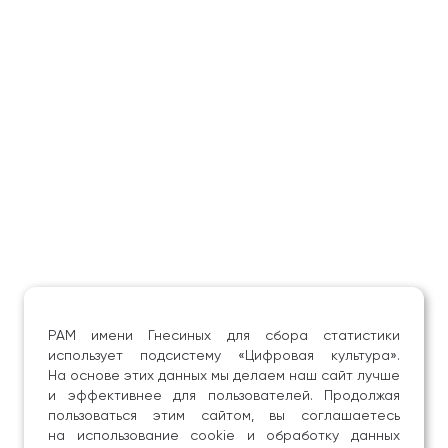
РАМ имени Гнесиных для сбора статистики
использует подсистему «Цифровая культура».
На основе этих данных мы делаем наш сайт лучше
и эффективнее для пользователей. Продолжая
пользоваться этим сайтом, вы соглашаетесь
на использование cookie и обработку данных