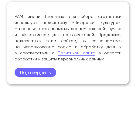
РАМ имени Гнесиных для сбора статистики
использует подсистему «Цифровая культура».
На основе этих данных мы делаем наш сайт лучше
и эффективнее для пользователей. Продолжая
пользоваться этим сайтом, вы соглашаетесь
на использование cookie и обработку данных
в соответствии с
Политикой сайта
в области
обработки и защиты персональных данных.
Подтвердить
Поступление