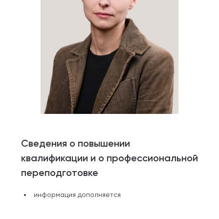
Сведения о повышении
квалификации и о профессиональной
переподготовке
информация дополняется