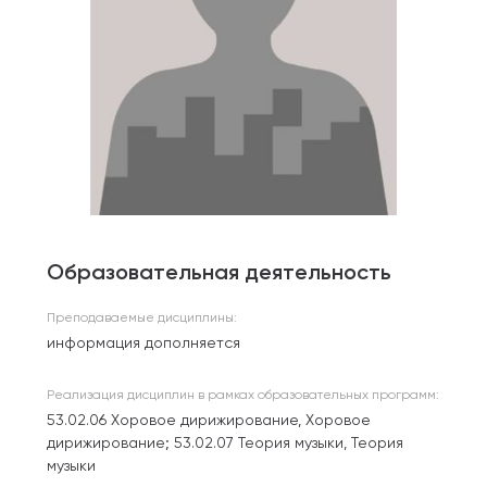
Образовательная деятельность
Преподаваемые дисциплины:
информация дополняется
Реализация дисциплин в рамках образовательных программ:
53.02.06 Хоровое дирижирование, Хоровое
дирижирование; 53.02.07 Теория музыки, Теория
музыки