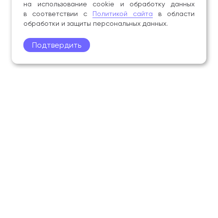
на использование cookie и обработку данных
в соответствии с
Политикой сайта
в области
обработки и защиты персональных данных.
Подтвердить
Поступление
Обучающимся
Академия
Образование