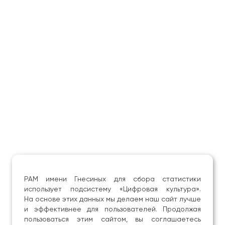
РАМ имени Гнесиных для сбора статистики
использует подсистему «Цифровая культура».
На основе этих данных мы делаем наш сайт лучше
и эффективнее для пользователей. Продолжая
пользоваться этим сайтом, вы соглашаетесь