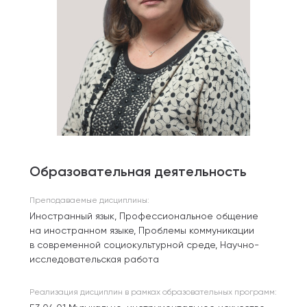
Образовательная деятельность
Преподаваемые дисциплины:
Иностранный язык, Профессиональное общение
на иностранном языке, Проблемы коммуникации
в современной социокультурной среде, Научно-
исследовательская работа
Реализация дисциплин в рамках образовательных программ: