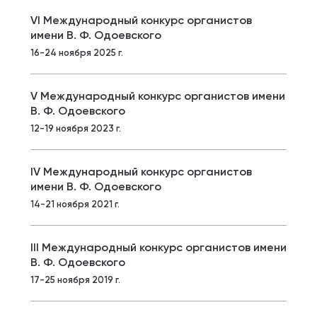
VI Международный конкурс органистов
имени В. Ф. Одоевского
16-24 ноября 2025 г.
V Международный конкурс органистов имени
В. Ф. Одоевского
12-19 ноября 2023 г.
IV Международный конкурс органистов
имени В. Ф. Одоевского
14-21 ноября 2021 г.
III Международный конкурс органистов имени
В. Ф. Одоевского
17-25 ноября 2019 г.