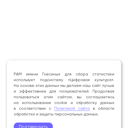
РАМ имени Гнесиных для сбора статистики
использует подсистему «Цифровая культура».
На основе этих данных мы делаем наш сайт лучше
и эффективнее для пользователей. Продолжая
пользоваться этим сайтом, вы соглашаетесь
на использование cookie и обработку данных
в соответствии с
Политикой сайта
в области
обработки и защиты персональных данных.
Подтвердить