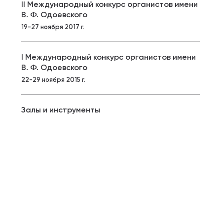
II Международный конкурс органистов имени
В. Ф. Одоевского
19-27 ноября 2017 г.
I Международный конкурс органистов имени
В. Ф. Одоевского
22-29 ноября 2015 г.
Залы и инструменты