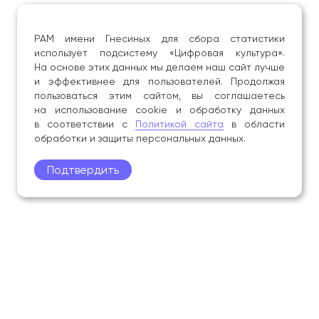
РАМ имени Гнесиных для сбора статистики
использует подсистему «Цифровая культура».
На основе этих данных мы делаем наш сайт лучше
и эффективнее для пользователей. Продолжая
пользоваться этим сайтом, вы соглашаетесь
на использование cookie и обработку данных
в соответствии с
Политикой сайта
в области
обработки и защиты персональных данных.
Подтвердить
Поступление