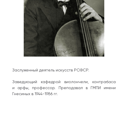
Заслуженный деятель искусств РСФСР.
Заведующий кафедрой виолончели, контрабаса
и арфы, профессор. Преподавал в ГМПИ имени
Гнесиных в 1944-1986 гг.