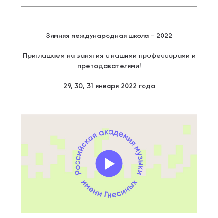
Зимняя международная школа - 2022
Приглашаем на занятия с нашими профессорами и
преподавателями!
29, 30, 31 января 2022 года