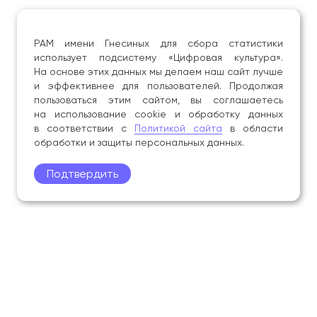
РАМ имени Гнесиных для сбора статистики
использует подсистему «Цифровая культура».
На основе этих данных мы делаем наш сайт лучше
и эффективнее для пользователей. Продолжая
пользоваться этим сайтом, вы соглашаетесь
на использование cookie и обработку данных
в соответствии с
Политикой сайта
в области
обработки и защиты персональных данных.
Подтвердить
Поступление