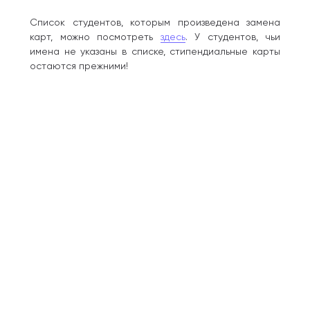
Список студентов, которым произведена замена
карт, можно посмотреть
здесь
. У студентов, чьи
имена не указаны в списке, стипендиальные карты
остаются прежними!