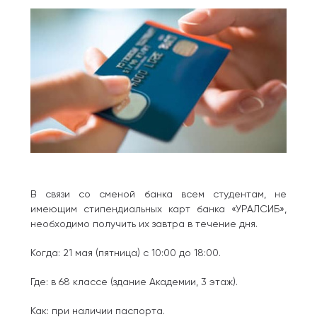
В связи со сменой банка всем студентам, не
имеющим стипендиальных карт банка «УРАЛСИБ»,
необходимо получить их завтра в течение дня.
Когда: 21 мая (пятница) с 10:00 до 18:00.
Где: в 68 классе (здание Академии, 3 этаж).
Как: при наличии паспорта.