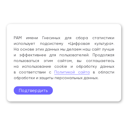
РАМ имени Гнесиных для сбора статистики
использует подсистему «Цифровая культура».
На основе этих данных мы делаем наш сайт лучше
и эффективнее для пользователей. Продолжая
пользоваться этим сайтом, вы соглашаетесь
на использование cookie и обработку данных
в соответствии с
Политикой сайта
в области
обработки и защиты персональных данных.
Подтвердить