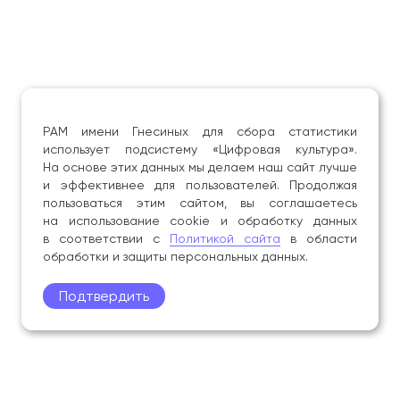
РАМ имени Гнесиных для сбора статистики
использует подсистему «Цифровая культура».
На основе этих данных мы делаем наш сайт лучше
и эффективнее для пользователей. Продолжая
пользоваться этим сайтом, вы соглашаетесь
на использование cookie и обработку данных
в соответствии с
Политикой сайта
в области
обработки и защиты персональных данных.
Подтвердить