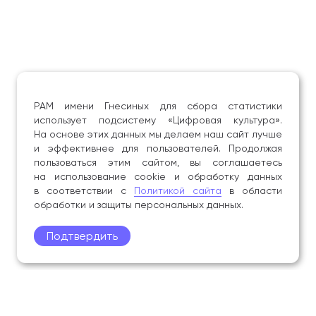
РАМ имени Гнесиных для сбора статистики
использует подсистему «Цифровая культура».
На основе этих данных мы делаем наш сайт лучше
и эффективнее для пользователей. Продолжая
пользоваться этим сайтом, вы соглашаетесь
на использование cookie и обработку данных
в соответствии с
Политикой сайта
в области
обработки и защиты персональных данных.
Подтвердить