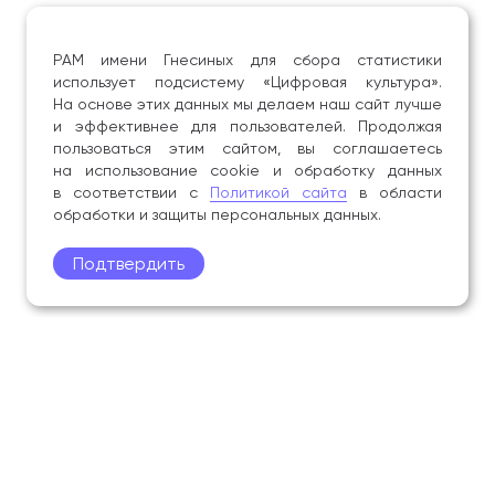
РАМ имени Гнесиных для сбора статистики
использует подсистему «Цифровая культура».
На основе этих данных мы делаем наш сайт лучше
и эффективнее для пользователей. Продолжая
пользоваться этим сайтом, вы соглашаетесь
на использование cookie и обработку данных
в соответствии с
Политикой сайта
в области
обработки и защиты персональных данных.
Подтвердить
Поступление