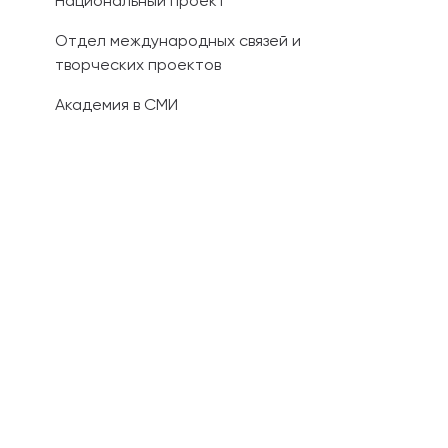
Национальный проект
Отдел международных связей и
творческих проектов
Академия в СМИ