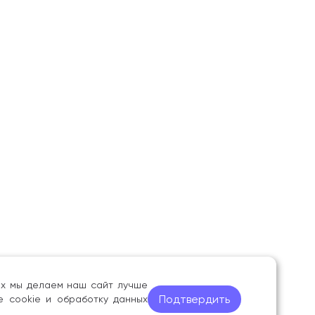
ных мы делаем наш сайт лучше
Подтвердить
е cookie и обработку данных