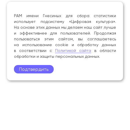
РАМ имени Гнесиных для сбора статистики
использует подсистему «Цифровая культура».
На основе этих данных мы делаем наш сайт лучше
и эффективнее для пользователей. Продолжая
пользоваться этим сайтом, вы соглашаетесь
на использование cookie и обработку данных
в соответствии с
Политикой сайта
в области
обработки и защиты персональных данных.
Подтвердить
Поступление