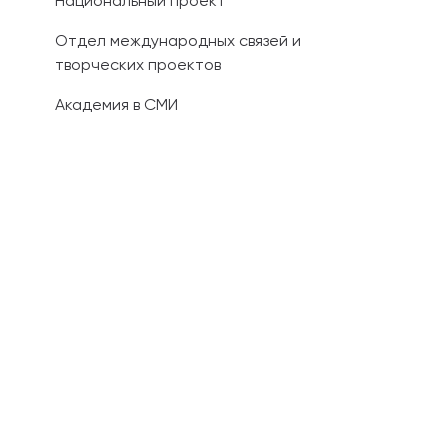
Национальный проект
Отдел международных связей и
творческих проектов
Академия в СМИ