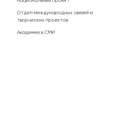
Национальный проект
Отдел международных связей и
творческих проектов
Академия в СМИ