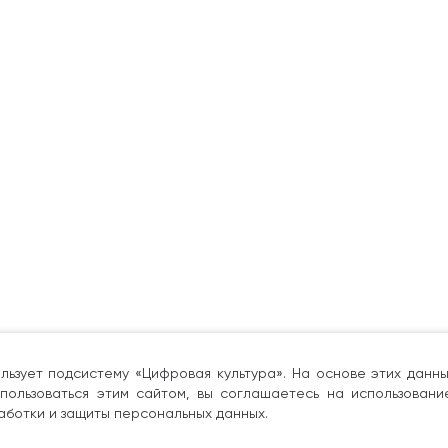
льзует подсистему «Цифровая культура». На основе этих дан
пользоваться этим сайтом, вы соглашаетесь на использовани
аботки и защиты персональных данных.