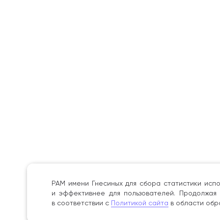
РАМ имени Гнесиных для сбора статистики испо
и эффективнее для пользователей. Продолжая 
в соответствии с
Политикой сайта
в области обр