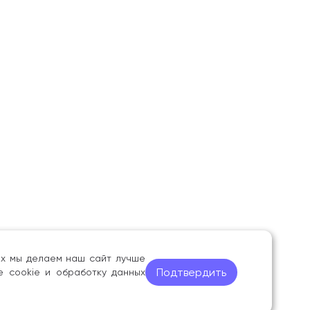
ных мы делаем наш сайт лучше
Подтвердить
е cookie и обработку данных