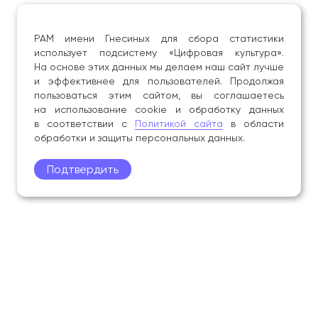
РАМ имени Гнесиных для сбора статистики
использует подсистему «Цифровая культура».
На основе этих данных мы делаем наш сайт лучше
и эффективнее для пользователей. Продолжая
пользоваться этим сайтом, вы соглашаетесь
на использование cookie и обработку данных
в соответствии с
Политикой сайта
в области
обработки и защиты персональных данных.
Подтвердить
Поступление