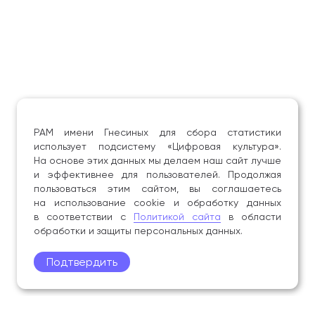
РАМ имени Гнесиных для сбора статистики
использует подсистему «Цифровая культура».
На основе этих данных мы делаем наш сайт лучше
и эффективнее для пользователей. Продолжая
пользоваться этим сайтом, вы соглашаетесь
на использование cookie и обработку данных
в соответствии с
Политикой сайта
в области
обработки и защиты персональных данных.
Подтвердить