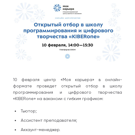
10 февраля центр «Моя карьера» в онлайн-
формате проведет открытый отбор в школу
программирования и цифрового творчества
«KIBERone» на вакансии с гибким графиком:
Тьютор;
Ассистент преподавателя;
Аккаунт-менеджер.