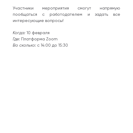
Участники мероприятия смогут напрямую
пообщаться с работодателем и задать все
интересующие вопросы!
Когда:
10 февраля
Где:
Платформа Zoom
Во сколько:
с 14:00 до 15:30