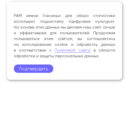
РАМ имени Гнесиных для сбора статистики
использует подсистему «Цифровая культура».
На основе этих данных мы делаем наш сайт лучше
и эффективнее для пользователей. Продолжая
пользоваться этим сайтом, вы соглашаетесь
на использование cookie и обработку данных
в соответствии с
Политикой сайта
в области
обработки и защиты персональных данных.
Подтвердить
Поступление