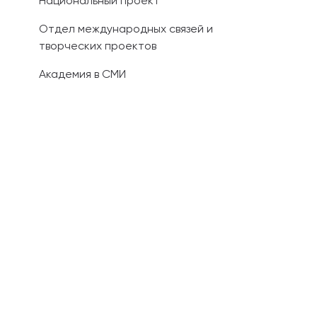
Национальный проект
Отдел международных связей и
творческих проектов
Академия в СМИ