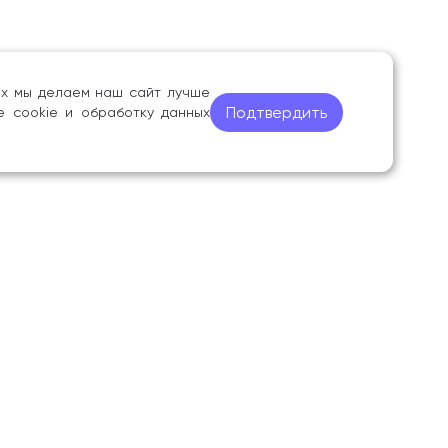
ных мы делаем наш сайт лучше
Подтвердить
е cookie и обработку данных