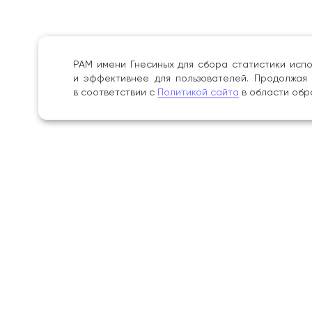
РАМ имени Гнесиных для сбора статистики испо
и эффективнее для пользователей. Продолжая 
в соответствии с
Политикой сайта
в области обр