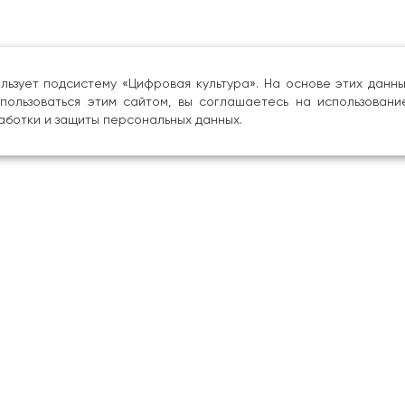
льзует подсистему «Цифровая культура». На основе этих дан
пользоваться этим сайтом, вы соглашаетесь на использовани
аботки и защиты персональных данных.