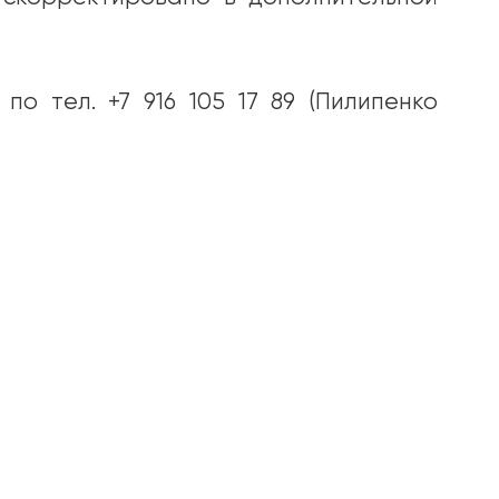
о тел. +7 916 105 17 89 (Пилипенко