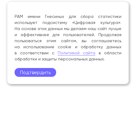
РАМ имени Гнесиных для сбора статистики
использует подсистему «Цифровая культура».
На основе этих данных мы делаем наш сайт лучше
и эффективнее для пользователей. Продолжая
пользоваться этим сайтом, вы соглашаетесь
на использование cookie и обработку данных
в соответствии с
Политикой сайта
в области
обработки и защиты персональных данных.
Подтвердить
Поступление