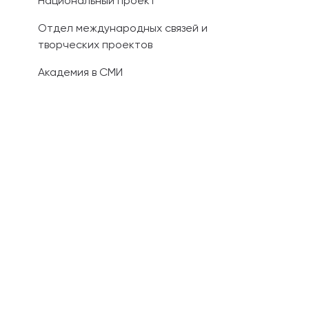
Национальный проект
Отдел международных связей и
творческих проектов
Академия в СМИ