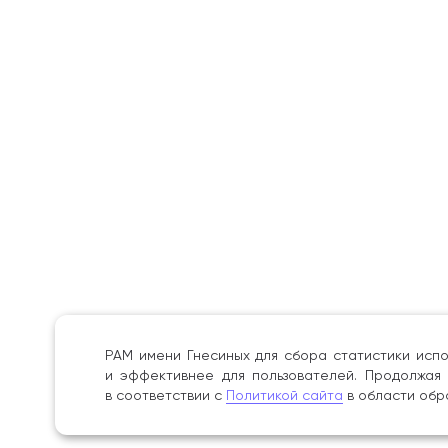
РАМ имени Гнесиных для сбора статистики испо
и эффективнее для пользователей. Продолжая 
в соответствии с
Политикой сайта
в области обр