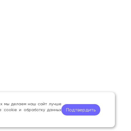
ных мы делаем наш сайт лучше
Подтвердить
е cookie и обработку данных