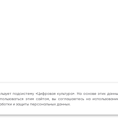
льзует подсистему «Цифровая культура». На основе этих дан
пользоваться этим сайтом, вы соглашаетесь на использовани
аботки и защиты персональных данных.