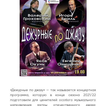
«Дежурные по джазу» — так называется концертная
программа, которую в конце сезона 2021/22
подготовили для ценителей особого музыкального
направления мэтры отечественного джаза: