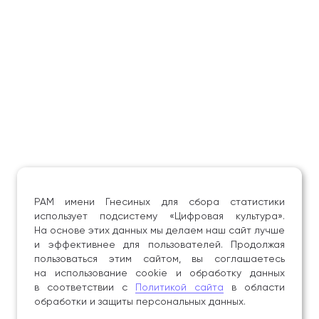
РАМ имени Гнесиных для сбора статистики
использует подсистему «Цифровая культура».
На основе этих данных мы делаем наш сайт лучше
и эффективнее для пользователей. Продолжая
пользоваться этим сайтом, вы соглашаетесь
на использование cookie и обработку данных
в соответствии с
Политикой сайта
в области
обработки и защиты персональных данных.