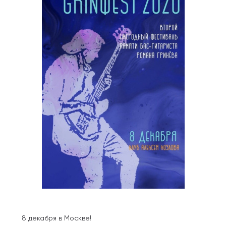
8 декабря в Москве!