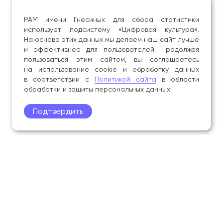
РАМ имени Гнесиных для сбора статистики
использует подсистему «Цифровая культура».
На основе этих данных мы делаем наш сайт лучше
и эффективнее для пользователей. Продолжая
пользоваться этим сайтом, вы соглашаетесь
на использование cookie и обработку данных
в соответствии с
Политикой сайта
в области
обработки и защиты персональных данных.
Подтвердить
Поступление