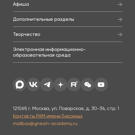
Афиша
Дополнительные разделы
Творчество
Электронная информационно-
образовательная среда
121069, г. Москва, ул. Поварская, д. 30-36, стр. 1
Контакты РАМ имени Гнесиных
mailbox@gnesin-academy.ru