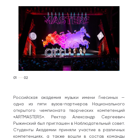
01
02
Российская академия музыки имени Гнесиных —
одна из пяти вузов-партнеров Национального
открытого чемпионата творческих компетенций
«ARTMASTERS». Ректор Александр Сергеевич
Рыжинский был приглашен в Наблюдательный совет.
Студенты Академии приняли участие в различных
компетенциях, а также вошли в состав команды