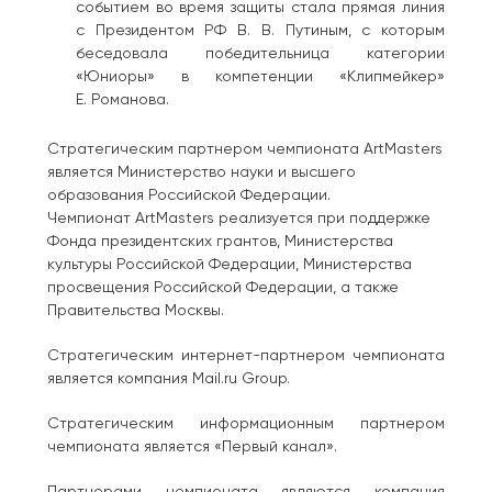
событием во время защиты стала прямая линия
с Президентом РФ В. В. Путиным, с которым
беседовала победительница категории
«Юниоры» в компетенции «Клипмейкер»
Е. Романова.
Стратегическим партнером чемпионата ArtMasters
является Министерство науки и высшего
образования Российской Федерации.
Чемпионат ArtMasters реализуется при поддержке
Фонда президентских грантов, Министерства
культуры Российской Федерации, Министерства
просвещения Российской Федерации, а также
Правительства Москвы.
Стратегическим интернет-партнером чемпионата
является компания Mail.ru Group.
Стратегическим информационным партнером
чемпионата является «Первый канал».
Партнерами чемпионата являются компания