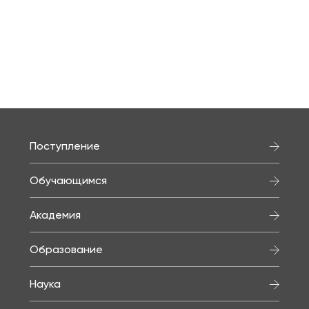
Поступление
Обучающимся
Академия
Образование
Наука