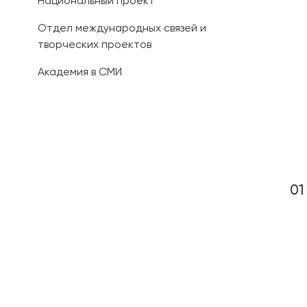
Национальный проект
Отдел международных связей и
творческих проектов
Академия в СМИ
01