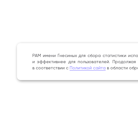
РАМ имени Гнесиных для сбора статистики испо
и эффективнее для пользователей. Продолжая 
в соответствии с
Политикой сайта
в области обр