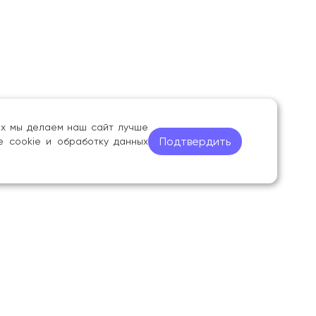
ных мы делаем наш сайт лучше
Подтвердить
е cookie и обработку данных