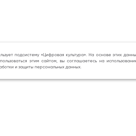
льзует подсистему «Цифровая культура». На основе этих дан
пользоваться этим сайтом, вы соглашаетесь на использовани
аботки и защиты персональных данных.