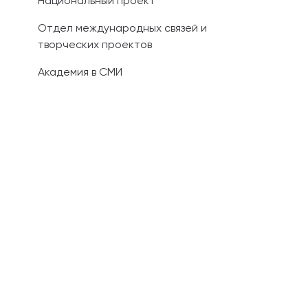
Национальный проект
Отдел международных связей и
творческих проектов
Академия в СМИ