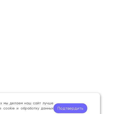
ных мы делаем наш сайт лучше
Подтвердить
е cookie и обработку данных