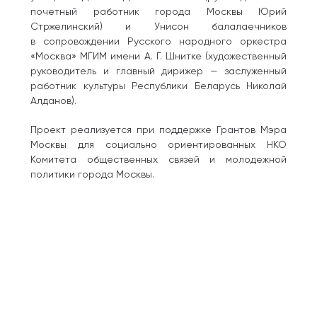
почетный работник города Москвы Юрий
Стржелинский) и Унисон балалаечников
в сопровождении Русского народного оркестра
«Москва» МГИМ имени А. Г. Шнитке (художественный
руководитель и главный дирижер — заслуженный
работник культуры Республики Беларусь Николай
Алданов).
Проект реализуется при поддержке Грантов Мэра
Москвы для социально ориентированных НКО
Комитета общественных связей и молодежной
политики города Москвы.