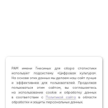
РАМ имени Гнесиных для сбора статистики
использует подсистему «Цифровая культура».
На основе этих данных мы делаем наш сайт лучше
и эффективнее для пользователей. Продолжая
пользоваться этим сайтом, вы соглашаетесь
на использование cookie и обработку данных
в соответствии с
Политикой сайта
в области
обработки и защиты персональных данных.