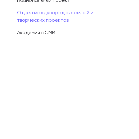
Национальный проект
Отдел международных связей и
творческих проектов
Академия в СМИ