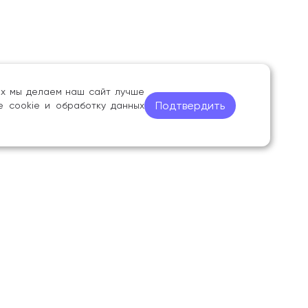
ных мы делаем наш сайт лучше
Подтвердить
е cookie и обработку данных