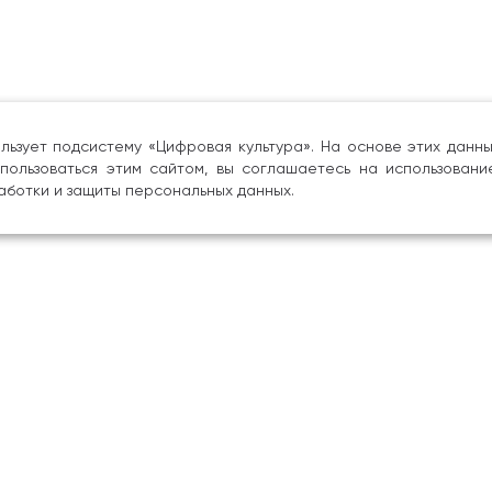
льзует подсистему «Цифровая культура». На основе этих дан
пользоваться этим сайтом, вы соглашаетесь на использовани
аботки и защиты персональных данных.