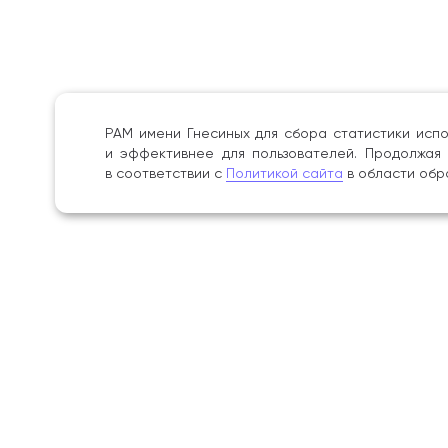
РАМ имени Гнесиных для сбора статистики испо
и эффективнее для пользователей. Продолжая 
в соответствии с
Политикой сайта
в области обр