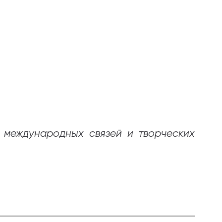
 международных связей и творческих