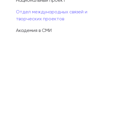
Национальный проект
Отдел международных связей и
творческих проектов
Академия в СМИ