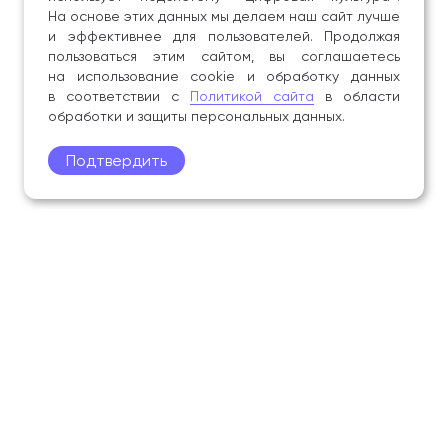
На основе этих данных мы делаем наш сайт лучше
и эффективнее для пользователей. Продолжая
пользоваться этим сайтом, вы соглашаетесь
на использование cookie и обработку данных
в соответствии с
Политикой сайта
в области
обработки и защиты персональных данных.
Подтвердить
Поступление
Обучающимся