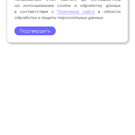
на использование cookie и обработку данных
в соответствии с
Политикой сайта
в области
обработки и защиты персональных данных.
Подтвердить
Поступление
Обучающимся
Академия
Образование