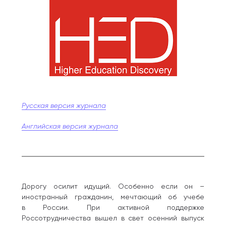
Русская версия журнала
Английская версия журнала
Дорогу осилит идущий. Особенно если он –
иностранный гражданин, мечтающий об учебе
в России. При активной поддержке
Россотрудничества вышел в свет осенний выпуск