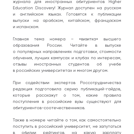
журнала для иностранных абитуриентов Higher
Education Discovery! Журнал доступен на русском
и английском языках. Готовятся к публикации
выпуски на арабском, китайском, французском
и испанском.
Главная тема номера – «визитка» высшего
образования России. Читайте в выпуске
о популярных направлениях подготовки, стоимости
обучения, лучших кампусах и клубах по интересам,
отзывы иностранных студентов об учебе
в российских университетах и многом другом.
При содействии экспертов Россотрудничества
редакция подготовила серию публикаций-гайдов,
которые расскажут о том, какие правила
поступления в российские вузы существуют для
абитуриентов-соотечественников.
Также в номере читайте о том, как самостоятельно
поступить в российский университет, не запутаться
в обилии рейтингов, на какую зарплату