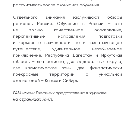
рассчитывать после окончания обучения.
Отдельного внимания заслуживают обзоры
регионов России. Обучение в России – это
не только качественное образование,
перспективные направления подготовки
и карьерные возможности, но и захватывающее
путешествие, удивительное незабываемое
приключение. Республика Дагестан и Иркутская
область – два региона, два федеральных округа,
две климатические зоны, две фантастически
прекрасные территории с уникальной
экосистемой – Кавказ и Сибирь.
РАМ имени Гнесиных представлена в журнале
на страницах 76-81.