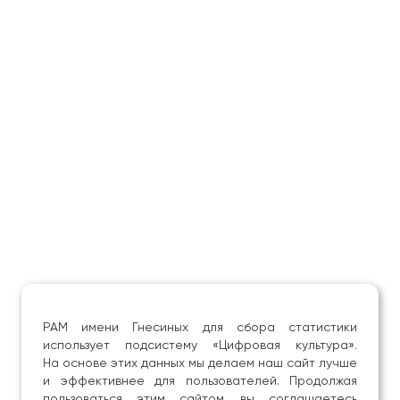
РАМ имени Гнесиных для сбора статистики
использует подсистему «Цифровая культура».
На основе этих данных мы делаем наш сайт лучше
и эффективнее для пользователей. Продолжая
пользоваться этим сайтом, вы соглашаетесь