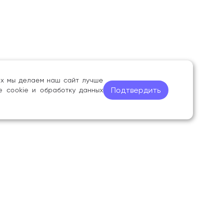
ных мы делаем наш сайт лучше
Подтвердить
е cookie и обработку данных