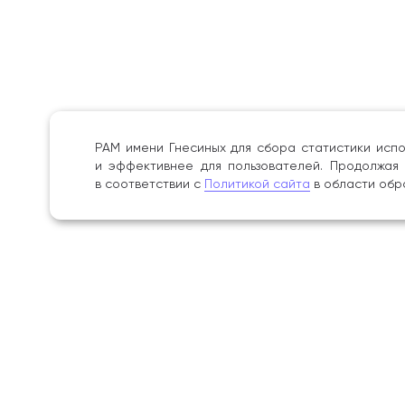
РАМ имени Гнесиных для сбора статистики испо
и эффективнее для пользователей. Продолжая 
в соответствии с
Политикой сайта
в области обр