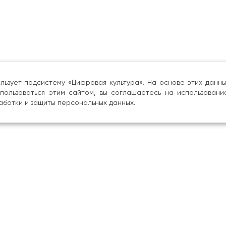
льзует подсистему «Цифровая культура». На основе этих дан
пользоваться этим сайтом, вы соглашаетесь на использовани
аботки и защиты персональных данных.