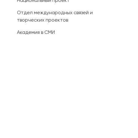
Национальный проект
Отдел международных связей и
творческих проектов
Академия в СМИ