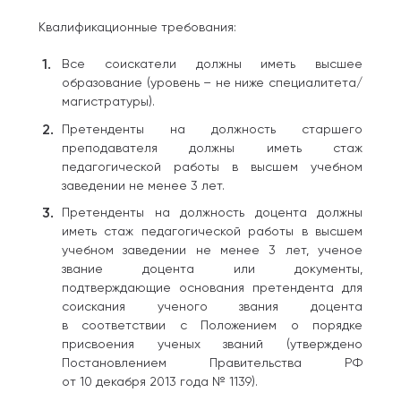
Квалификационные требования:
Все соискатели должны иметь высшее
образование (уровень – не ниже специалитета/
магистратуры).
Претенденты на должность старшего
преподавателя должны иметь стаж
педагогической работы в высшем учебном
заведении не менее 3 лет.
Претенденты на должность доцента должны
иметь стаж педагогической работы в высшем
учебном заведении не менее 3 лет, ученое
звание доцента или документы,
подтверждающие основания претендента для
соискания ученого звания доцента
в соответствии с Положением о порядке
присвоения ученых званий (утверждено
Постановлением Правительства РФ
от 10 декабря 2013 года № 1139).