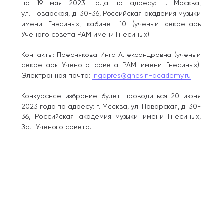
по 19 мая 2023 года по адресу: г. Москва,
ул. Поварская, д. 30-36, Российская академия музыки
имени Гнесиных, кабинет 10 (ученый секретарь
Ученого совета РАМ имени Гнесиных).
Контакты: Преснякова Инга Александровна (ученый
секретарь Ученого совета РАМ имени Гнесиных).
Электронная почта:
ingapres@gnesin-academy.ru
Конкурсное избрание будет проводиться 20 июня
2023 года по адресу: г. Москва, ул. Поварская, д. 30-
36, Российская академия музыки имени Гнесиных,
Зал Ученого совета.