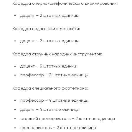
Кафедра оперно-симфонического дирижирования:
доцент – 2 штатных единицы
Кафедра педагогики и методики:
доцент – 2 штатных единицы
Кафедра струнных народных инструментов:
доцент – 5 штатных единиц
профессор – 2 штатные единицы
Кафедра специального фортепиано:
профессор – 4 штатные единицы
доцент – 4 штатные единицы
старший преподаватель – 2 штатные единицы
преподаватель – 2 штатные единицы