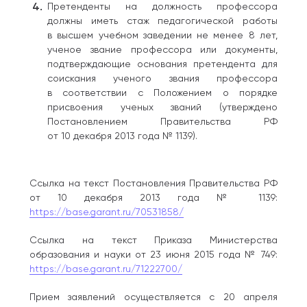
Претенденты на должность профессора
должны иметь стаж педагогической работы
в высшем учебном заведении не менее 8 лет,
ученое звание профессора или документы,
подтверждающие основания претендента для
соискания ученого звания профессора
в соответствии с Положением о порядке
присвоения ученых званий (утверждено
Постановлением Правительства РФ
от 10 декабря 2013 года № 1139).
Ссылка на текст Постановления Правительства РФ
от 10 декабря 2013 года № 1139:
https://base.garant.ru/70531858/
Ссылка на текст Приказа Министерства
образования и науки от 23 июня 2015 года № 749:
https://base.garant.ru/71222700/
Прием заявлений осуществляется с 20 апреля