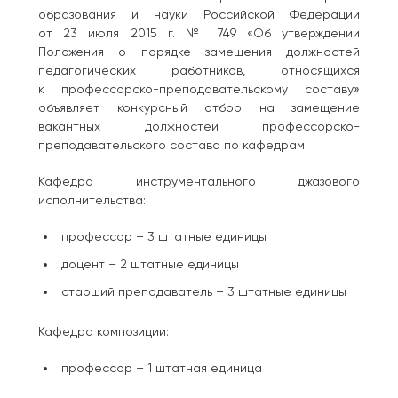
образования и науки Российской Федерации
от 23 июля 2015 г. № 749 «Об утверждении
Положения о порядке замещения должностей
педагогических работников, относящихся
к профессорско-преподавательскому составу»
объявляет конкурсный отбор на замещение
вакантных должностей профессорско-
преподавательского состава по кафедрам:
Кафедра инструментального джазового
исполнительства:
профессор – 3 штатные единицы
доцент – 2 штатные единицы
старший преподаватель – 3 штатные единицы
Кафедра композиции:
профессор – 1 штатная единица