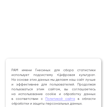
РАМ имени Гнесиных для сбора статистики
использует подсистему «Цифровая культура».
На основе этих данных мы делаем наш сайт лучше
и эффективнее для пользователей. Продолжая
пользоваться этим сайтом, вы соглашаетесь
на использование cookie и обработку данных
в соответствии с
Политикой сайта
в области
обработки и защиты персональных данных.