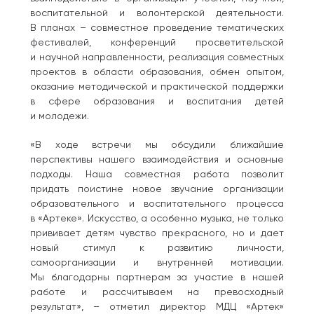
воспитательной и волонтерской деятельности.
В планах – совместное проведение тематических
фестивалей, конференций просветительской
и научной направленности, реализация совместных
проектов в области образования, обмен опытом,
оказание методической и практической поддержки
в сфере образования и воспитания детей
и молодежи.
«В ходе встречи мы обсудили ближайшие
перспективы нашего взаимодействия и основные
подходы. Наша совместная работа позволит
придать поистине новое звучание организации
образовательного и воспитательного процесса
в «Артеке». Искусство, а особенно музыка, не только
прививает детям чувство прекрасного, но и дает
новый стимул к развитию личности,
самоорганизации и внутренней мотивации.
Мы благодарны партнерам за участие в нашей
работе и рассчитываем на превосходный
результат», – отметил директор МДЦ «Артек»