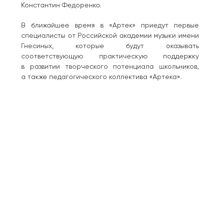
Константин Федоренко.
В ближайшее время в «Артек» приедут первые
специалисты от Российской академии музыки имени
Гнесиных, которые будут оказывать
соответствующую практическую поддержку
в развитии творческого потенциала школьников,
а также педагогического коллектива «Артека».