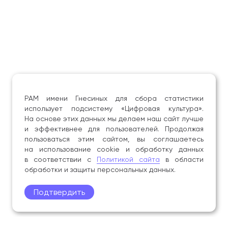
РАМ имени Гнесиных для сбора статистики
использует подсистему «Цифровая культура».
На основе этих данных мы делаем наш сайт лучше
и эффективнее для пользователей. Продолжая
пользоваться этим сайтом, вы соглашаетесь
на использование cookie и обработку данных
в соответствии с
Политикой сайта
в области
обработки и защиты персональных данных.
Подтвердить