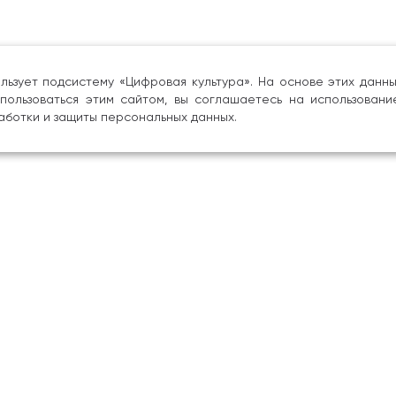
льзует подсистему «Цифровая культура». На основе этих дан
пользоваться этим сайтом, вы соглашаетесь на использовани
аботки и защиты персональных данных.