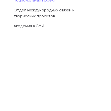
Национальный проект
Отдел международных связей и
творческих проектов
Академия в СМИ