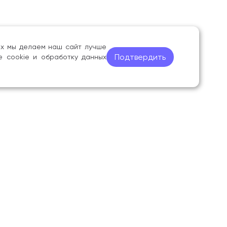
ных мы делаем наш сайт лучше
Подтвердить
е cookie и обработку данных