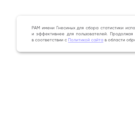
РАМ имени Гнесиных для сбора статистики испо
и эффективнее для пользователей. Продолжая 
в соответствии с
Политикой сайта
в области обр