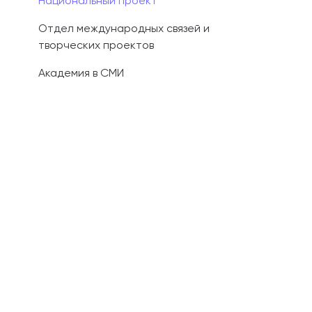
Национальный проект
Отдел международных связей и
творческих проектов
Академия в СМИ