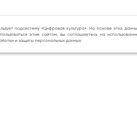
льзует подсистему «Цифровая культура». На основе этих дан
пользоваться этим сайтом, вы соглашаетесь на использовани
аботки и защиты персональных данных.