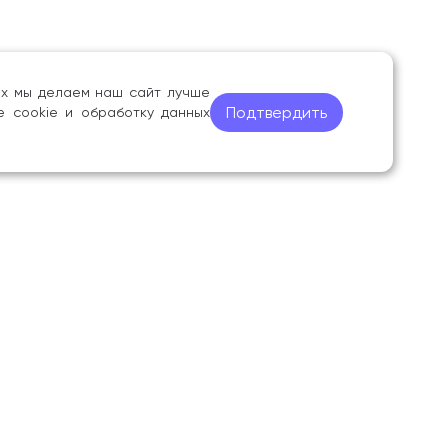
ных мы делаем наш сайт лучше
Подтвердить
е cookie и обработку данных