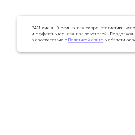
РАМ имени Гнесиных для сбора статистики испо
и эффективнее для пользователей. Продолжая 
в соответствии с
Политикой сайта
в области обр