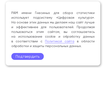
РАМ имени Гнесиных для сбора статистики
использует подсистему «Цифровая культура».
На основе этих данных мы делаем наш сайт лучше
и эффективнее для пользователей. Продолжая
пользоваться этим сайтом, вы соглашаетесь
на использование cookie и обработку данных
в соответствии с
Политикой сайта
в области
обработки и защиты персональных данных.
Подтвердить
Поступление