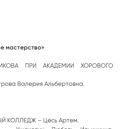
ое мастерство»
ИКОВА ПРИ АКАДЕМИИ ХОРОВОГО
рова Валерия Альбертовна.
 КОЛЛЕДЖ – Цёсь Артем.