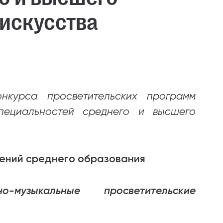
 искусства
онкурса просветительских программ
пециальностей среднего и высшего
ений среднего образования
о-музыкальные просветительские