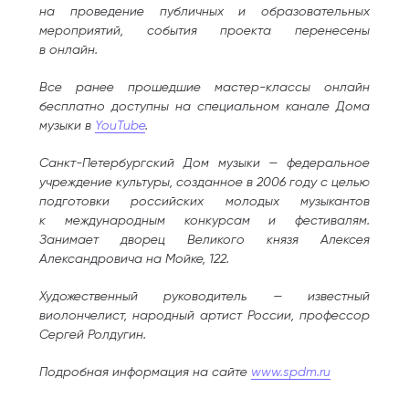
на проведение публичных и образовательных
мероприятий, события проекта перенесены
в онлайн.
Все ранее прошедшие мастер-классы онлайн
бесплатно доступны на специальном канале Дома
музыки в
YouTube
.
Санкт-Петербургский Дом музыки — федеральное
учреждение культуры, созданное в 2006 году с целью
подготовки российских молодых музыкантов
к международным конкурсам и фестивалям.
Занимает дворец Великого князя Алексея
Александровича на Мойке, 122.
Художественный руководитель — известный
виолончелист, народный артист России, профессор
Сергей Ролдугин.
Подробная информация на сайте
www.spdm.ru