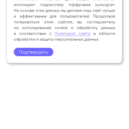
использует подсистему «Цифровая культура».
На основе этих данных мы делаем наш сайт лучше
и эффективнее для пользователей. Продолжая
пользоваться этим сайтом, вы соглашаетесь
на использование cookie и обработку данных
в соответствии с
Политикой сайта
в области
обработки и защиты персональных данных.
Подтвердить
Поступление
Обучающимся