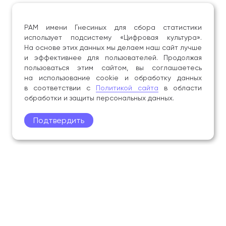
РАМ имени Гнесиных для сбора статистики
использует подсистему «Цифровая культура».
На основе этих данных мы делаем наш сайт лучше
и эффективнее для пользователей. Продолжая
пользоваться этим сайтом, вы соглашаетесь
на использование cookie и обработку данных
в соответствии с
Политикой сайта
в области
обработки и защиты персональных данных.
Подтвердить
Поступление