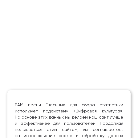
РАМ имени Гнесиных для сбора статистики
использует подсистему «Цифровая культура».
На основе этих данных мы делаем наш сайт лучше
и эффективнее для пользователей. Продолжая
пользоваться этим сайтом, вы соглашаетесь
на использование cookie и обработку данных