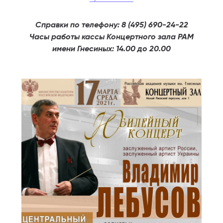
Cправки по телефону: 8 (495) 690-24-22
Часы работы кассы
Концертного зала РАМ
имени Гнесиных: 14.00 до 20.00