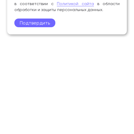
в соответствии с
Политикой сайта
в области
обработки и защиты персональных данных.
Подтвердить
Поступление
Обучающимся
Академия
Образование