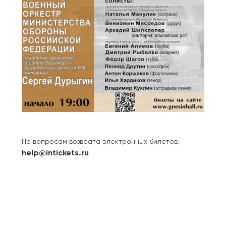
По вопросам возврата электронных билетов:
help@intickets.ru